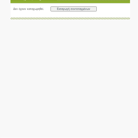
Δεν έχουν καταχωρηθεί.