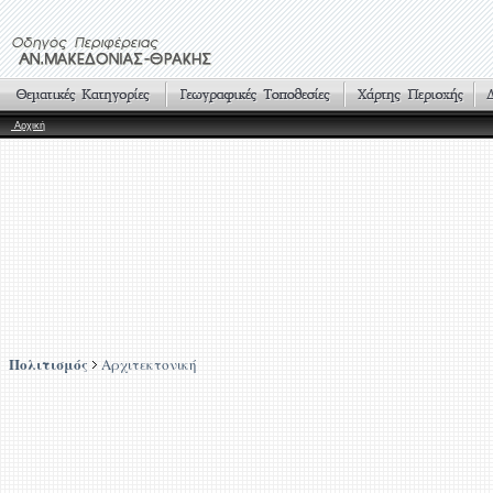
Αρχική
Πολιτισμός
Αρχιτεκτονική