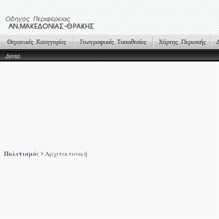
Αρχική
Πολιτισμός
Αρχιτεκτονική