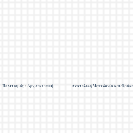
Πολιτισμός
Ανατολική Μακεδονία και Θράκ
Αρχιτεκτονική