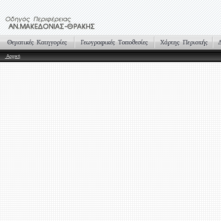
Αρχική