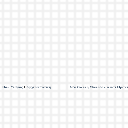
Πολιτισμός
Ανατολική Μακεδονία και Θράκ
Αρχιτεκτονική