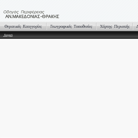
Αρχική