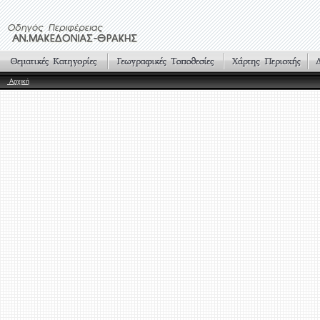
Αρχική