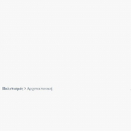
Πολιτισμός
Αρχιτεκτονική