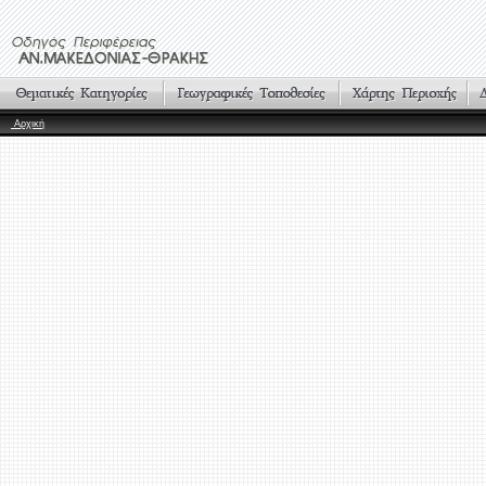
Αρχική