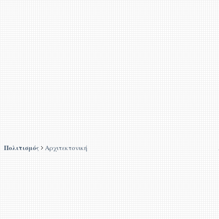
Πολιτισμός
Αρχιτεκτονική