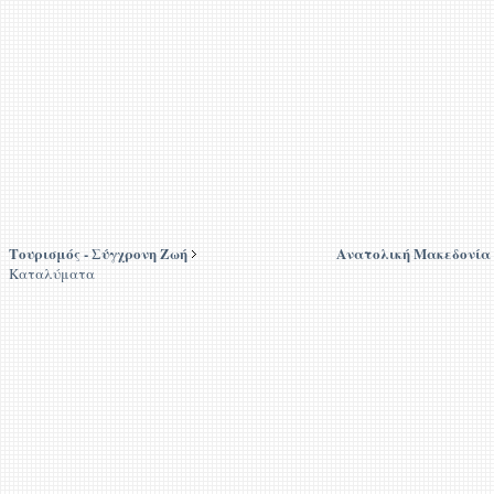
Τουρισμός - Σύγχρονη Ζωή
Ανατολική Μακεδονία
Καταλύματα