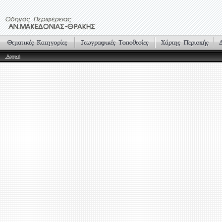
Αρχική