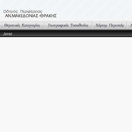
Αρχική