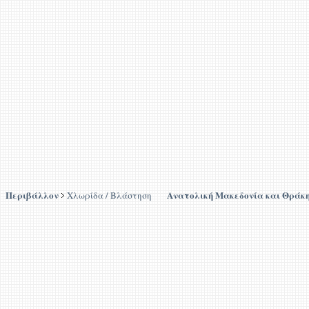
Περιβάλλον
Ανατολική Μακεδονία και Θράκ
Χλωρίδα / Βλάστηση