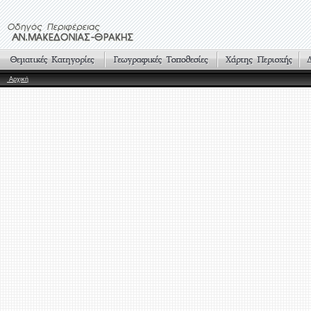
Αρχική