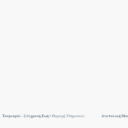
Τουρισμός - Σύγχρονη Ζωή
Ανατολική Μα
Παροχή Υπηρεσιών