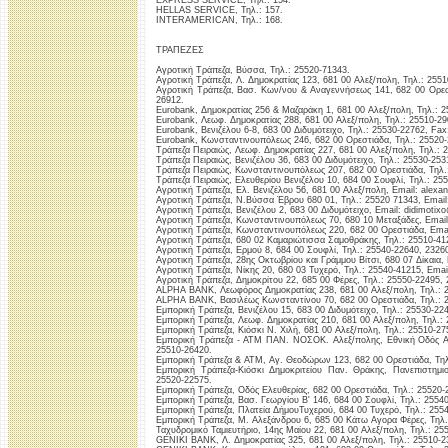
EXPRESS SERVICE, Τηλ.: 154.
HELLAS SERVICE, Τηλ.: 157.
INTERAMERICAN, Τηλ.: 168.
ΤΡΑΠΕΖΕΣ
Αγροτική Τράπεζα, Βύσσα, Τηλ.: 25520-71343.
Αγροτική Τράπεζα, Λ. Δημοκρατίας 123, 681 00 Αλεξ/πολη, Τηλ.: 2551
Αγροτική Τράπεζα, Βασ. Κων/νου & Αναγεννήσεως 141, 682 00 Ορεστ
26912.
Eurobank, Δημοκρατίας 256 & Μαζαράκη 1, 681 00 Αλεξ/πολη, Τηλ.: 
Eurobank, Λεωφ. Δημοκρατίας 288, 681 00 Αλεξ/πολη, Τηλ.: 25510-29
Eurobank, Βενιζέλου 6-8, 683 00 Διδυμότειχο, Τηλ.: 25530-22762, Fax
Eurobank, Κωνσταντινουπόλεως 246, 682 00 Ορεστιάδα, Τηλ.: 25520-
Τράπεζα Πειραιώς, Λεωφ. Δημοκρατίας 227, 681 00 Αλεξ/πολη, Τηλ.: 
Τράπεζα Πειραιώς, Βενιζέλου 36, 683 00 Διδυμότειχο, Τηλ.: 25530-253
Τράπεζα Πειραιώς, Κωνσταντινουπόλεως 207, 682 00 Ορεστιάδα, Τηλ.
Τράπεζα Πειραιώς, Ελευθερίου Βενιζέλου 10, 684 00 Σουφλί, Τηλ.: 25
Αγροτική Τράπεζα, Ελ. Βενιζέλου 56, 681 00 Αλεξ/πολη, Email: alexan
Αγροτική Τράπεζα, N.Βύσσα Έβρου 680 01, Τηλ.: 25520 71343, Email
Αγροτική Τράπεζα, Βενιζέλου 2, 683 00 Διδυμότειχο, Email: didimotixo
Αγροτική Τράπεζα, Κωνσταντινουπόλεως 70, 680 10 Μεταξάδες, Emai
Αγροτική Τράπεζα, Κωνσταντινουπόλεως 220, 682 00 Ορεστιάδα, Email
Αγροτική Τράπεζα, 680 02 Καμαριώτισσα Σαμοθράκης, Τηλ.: 25510-412
Αγροτική Τράπεζα, Ερμού 8, 684 00 Σουφλί, Τηλ.: 25540-22640, 23260,
Αγροτική Τράπεζα, 28ης Οκτωβρίου και Γράμμου Βίτσι, 680 07 Δίκαια, 
Αγροτική Τράπεζα, Νίκης 20, 680 03 Τυχερό, Τηλ.: 25540-41215, Email
Αγροτική Τράπεζα, Δημοκρίτου 22, 685 00 Φέρες, Τηλ.: 25550-22495, 
ALPHA BANK, Λεωφόρος Δημοκρατίας 238, 681 00 Αλεξ/πολη, Τηλ.: 2
ALPHA BANK, Βασιλέως Κωνσταντίνου 70, 682 00 Ορεστιάδα, Τηλ.: 2
Εμπορική Τράπεζα, Βενιζέλου 15, 683 00 Διδυμότειχο, Τηλ.: 25530-22
Εμπορική Τράπεζα, Λεωφ. Δημοκρατίας 210, 681 00 Αλεξ/πολη, Τηλ.: 
Εμπορική Τράπεζα, Κιόσκι Ν. Χιλή, 681 00 Αλεξ/πολη, Τηλ.: 25510-27
Εμπορική Τράπεζα - ATM ΠΑΝ. ΝΟΣΟΚ. Αλεξ/πολης, Εθνική Οδός Αλ
25510-26420.
Εμπορική Τράπεζα & ΑΤΜ, Αγ. Θεοδώρων 123, 682 00 Ορεστιάδα, Τηλ
Εμπορική Τράπεζα-Κιόσκι Δημοκριτείου Παν. Θράκης, Πανεπιστημι
25520-22575.
Εμπορική Τράπεζα, Οδός Ελευθερίας, 682 00 Ορεστιάδα, Τηλ.: 25520-
Εμπορική Τράπεζα, Βασ. Γεωργίου Β' 146, 684 00 Σουφλί, Τηλ.: 2554
Εμπορική Τράπεζα, Πλατεία ΔήμουΤυχερού, 684 00 Τυχερό, Τηλ.: 255
Εμπορική Τράπεζα, Μ. Αλεξάνδρου 6, 685 00 Κάτω Αγορα Φέρες, Τηλ.
Ταχυδρομικό Ταμιευτήριο, 14ης Μαίου 22, 681 00 Αλεξ/πολη, Τηλ.: 25
GENIKI BANK, Λ. Δημοκρατίας 325, 681 00 Αλεξ/πολη, Τηλ.: 25510-2