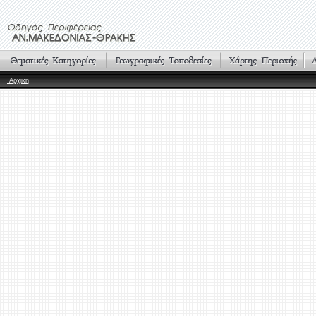
Αρχική