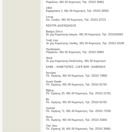
Παρασίου, 691 00 Κομοτηνή, Τηλ: 25310 30691
1904
Καραμπάση 3, 691 00 Κομοτηνή, Τηλ: 25310 30502
Locas
Απ. Σούζου, 691 00 Κομοτηνή, Τηλ: 25310 22721
ΚΕΝΤΡΑ ΔΙΑΣΚΕΔΑΣΗΣ
Βράχος Disco
6ο χλμ Κομοτηνής-Ιάσμου, 691 00 Κομοτηνή, Τηλ: 2531029393
Γκάζι Live
3ο χλμ Κομοτηνής-Ξάνθης, 691 00 Κομοτηνή, Τηλ: 25310 33108
Ηχοδρόμειο
Παρασίου, 691 00 Κομοτηνή, Τηλ: 25310 30691
Stork
3o χλμ Κομοτηνής-Αλεξ/πολης, 691 00 Κομοτηνή
ΚΑΦΕ – ΚΑΦΕΤΕΡΙΕΣ- CAFÉ-BAR –ΚΑΦΕΝΕΙΑ
Αστόρια
Πλ. Ειρήνης, 691 00 Κομοτηνή, Τηλ: 25310 73808
Avant Garde
Πλ. Ειρήνης, 691 00 Κομοτηνή, Τηλ: 25310 81791
Βίβλος
Πλ. Ειρήνης 25, 691 00 Κομοτηνή, Τηλ: 25310 21761
Bo
Πλ. Ειρήνης, 691 00 Κομοτηνή, Τηλ: 25310 81791
Journal
Πλ. Ειρήνης 71, 691 00 Κομοτηνή, Τηλ: 25310 71550
Novo
Πλ. Ειρήνης, 691 00 Κομοτηνή, Τηλ: 25310 33493
The' Atro
Πλ. Ειρήνης 34, 691 00 Κομοτηνή, Τηλ: 25310 30691