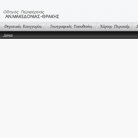
Αρχική