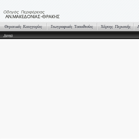
Αρχική