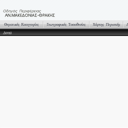
Αρχική