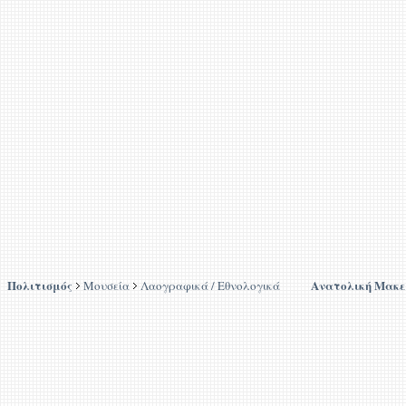
Πολιτισμός
Ανατολική Μακε
Μουσεία
Λαογραφικά / Εθνολογικά