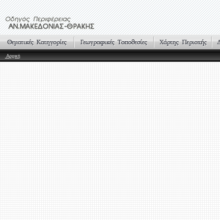
Αρχική