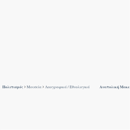
Πολιτισμός
Ανατολική Μακε
Μουσεία
Λαογραφικά / Εθνολογικά