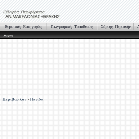
Αρχική
Περιβάλλον
Πανίδα