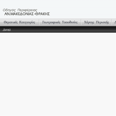
Αρχική