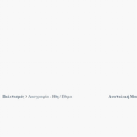
Πολιτισμός
Ανατολική Μα
Λαογραφία - Ήθη / Έθιμα