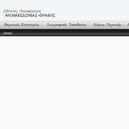
Αρχική