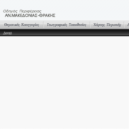
Αρχική