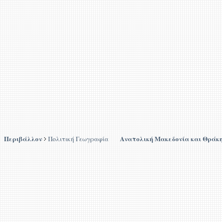
Περιβάλλον
Ανατολική Μακεδονία και Θράκ
Πολιτική Γεωγραφία