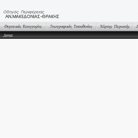
Αρχική