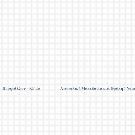
Περιβάλλον
Ανατολική Μακεδονία και Θράκη
Νομ
Κλίμα