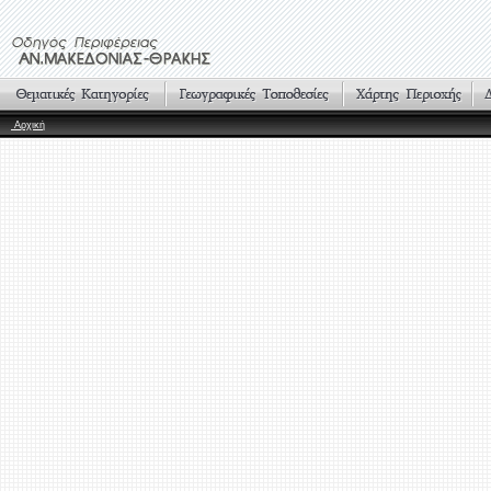
Αρχική