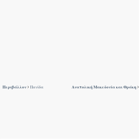
Περιβάλλον
Ανατολική Μακεδονία και Θράκη
Πανίδα