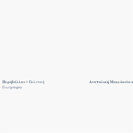
Περιβάλλον
Ανατολική Μακεδονία 
Πολιτική
Γεωγραφία