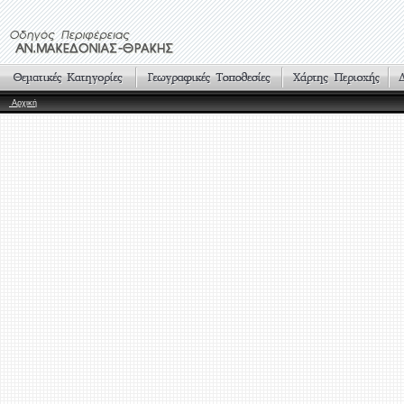
Αρχική