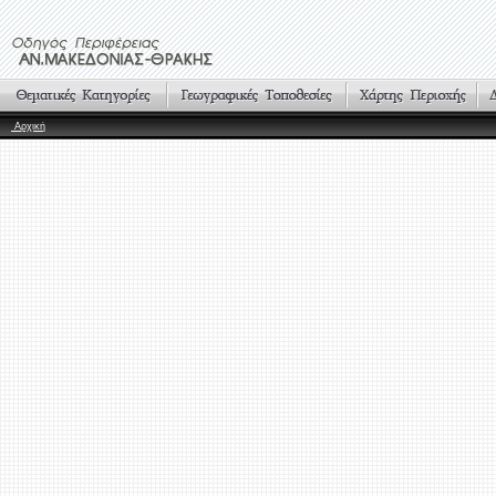
Αρχική