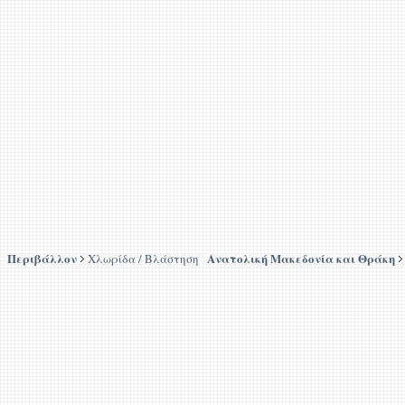
Περιβάλλον
Ανατολική Μακεδονία και Θράκη
Χλωρίδα / Βλάστηση