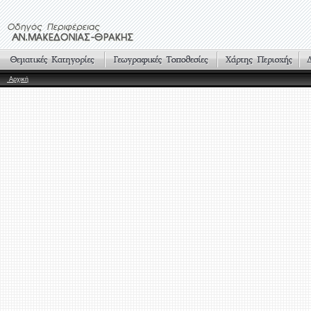
Αρχική