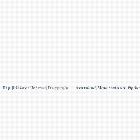
Περιβάλλον
Ανατολική Μακεδονία και Θράκ
Πολιτική Γεωγραφία