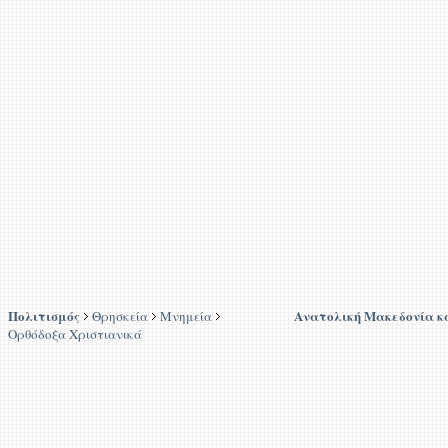
Πολιτισμός
Ανατολική Μακεδονία κ
Θρησκεία
Μνημεία
Ορθόδοξα Χριστιανικά