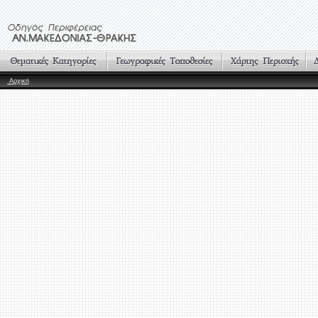
Αρχική