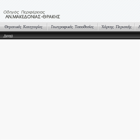
Αρχική