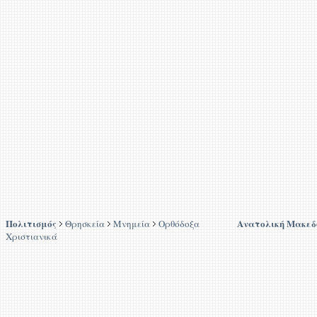
Πολιτισμός
Ανατολική Μακεδ
Θρησκεία
Μνημεία
Ορθόδοξα
Χριστιανικά