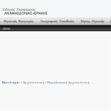
Αρχική
Πολιτισμός
Αρχιτεκτονική
Παραδοσιακή Αρχιτεκτονική