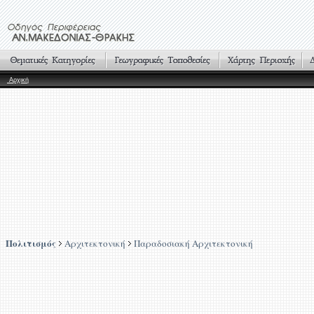
Αρχική
Πολιτισμός
Αρχιτεκτονική
Παραδοσιακή Αρχιτεκτονική