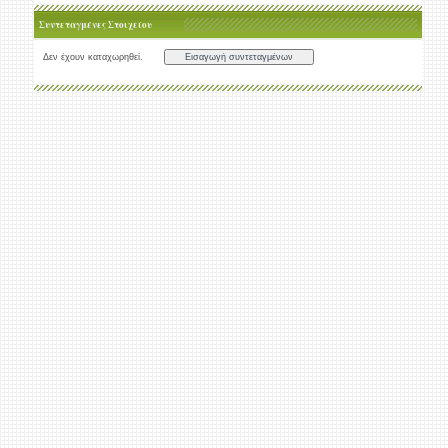
Συντεταγμένες Στοιχείου
Δεν έχουν καταχωρηθεί.