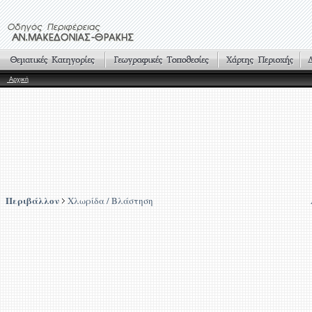
Αρχική
Περιβάλλον
Χλωρίδα / Βλάστηση