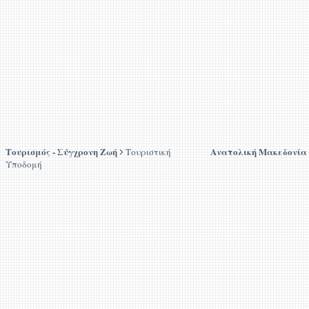
Τουρισμός - Σύγχρονη Ζωή
Ανατολική Μακεδονία
Τουριστική
Υποδομή