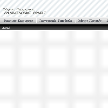
Αρχική