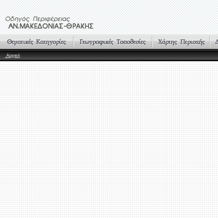
Αρχική