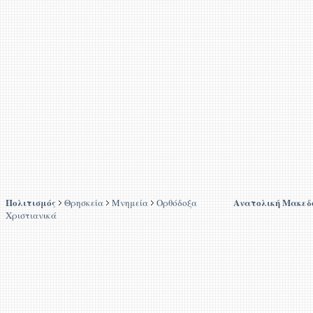
Πολιτισμός
Ανατολική Μακεδ
Θρησκεία
Μνημεία
Ορθόδοξα
Χριστιανικά