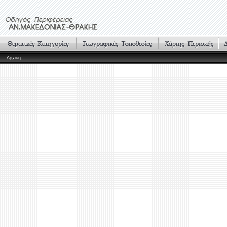
Αρχική