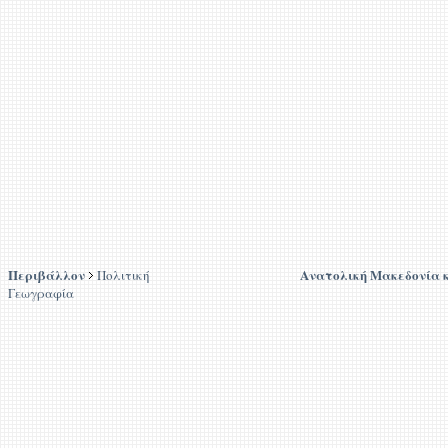
Περιβάλλον
Ανατολική Μακεδονία 
Πολιτική
Γεωγραφία