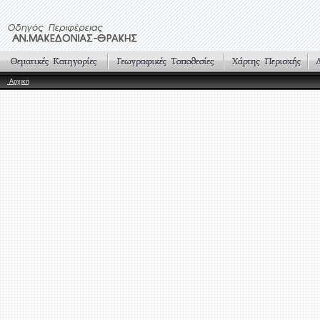
Αρχική