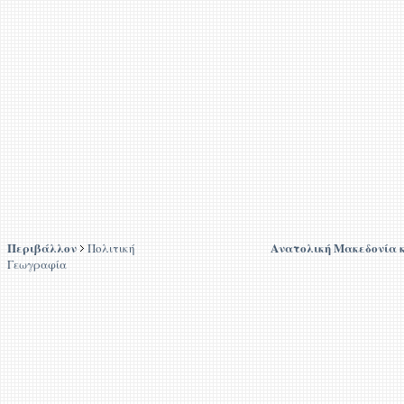
Περιβάλλον
Ανατολική Μακεδονία 
Πολιτική
Γεωγραφία