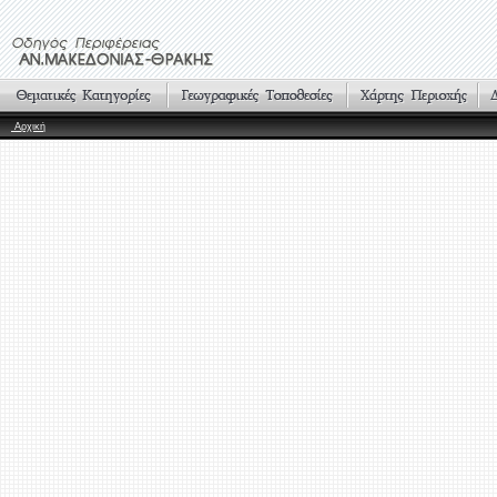
Αρχική