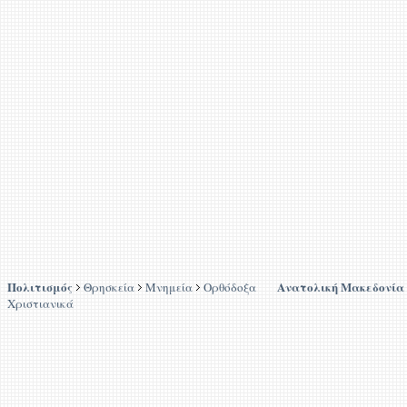
Πολιτισμός
Ανατολική Μακεδονία
Θρησκεία
Μνημεία
Ορθόδοξα
Χριστιανικά