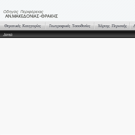
Αρχική