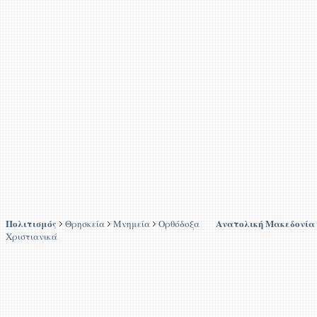
Πολιτισμός
Ανατολική Μακεδονία
Θρησκεία
Μνημεία
Ορθόδοξα
Χριστιανικά