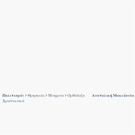
Πολιτισμός
Ανατολική Μακεδονία
Θρησκεία
Μνημεία
Ορθόδοξα
Χριστιανικά