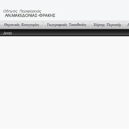
Αρχική