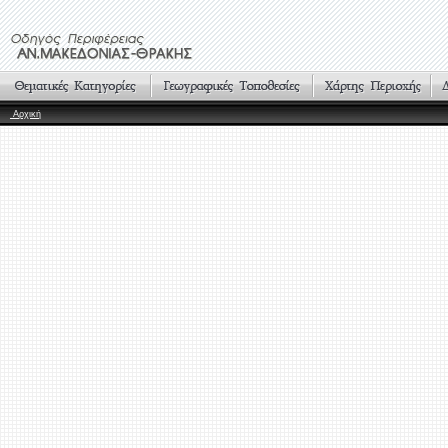
Αρχική