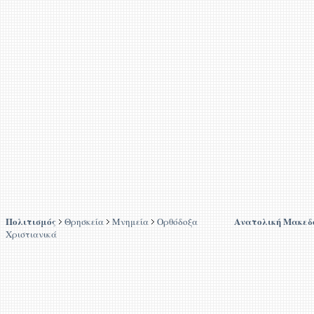
Πολιτισμός
Ανατολική Μακεδ
Θρησκεία
Μνημεία
Ορθόδοξα
Χριστιανικά