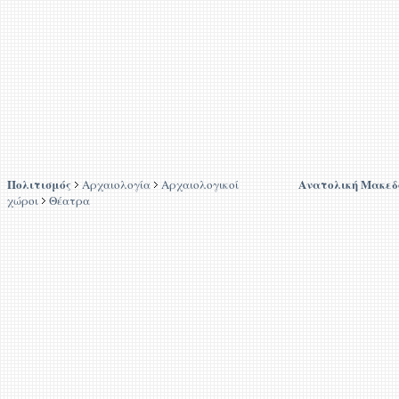
Πολιτισμός
Ανατολική Μακεδ
Αρχαιολογία
Αρχαιολογικοί
χώροι
Θέατρα