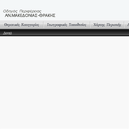
Αρχική