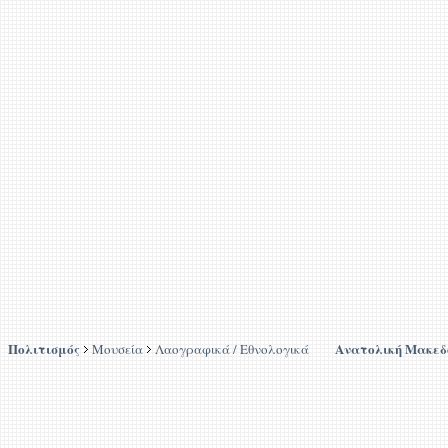
Πολιτισμός
Ανατολική Μακεδ
Μουσεία
Λαογραφικά / Εθνολογικά