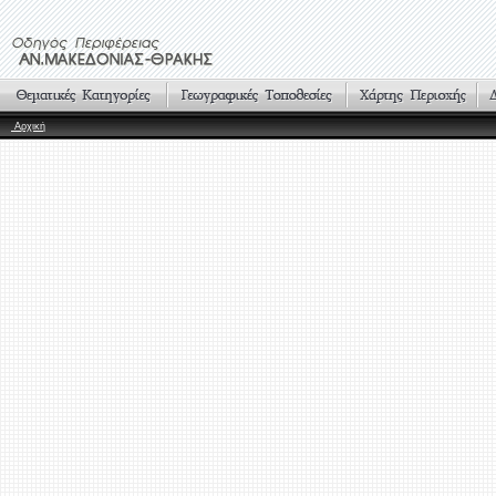
Αρχική