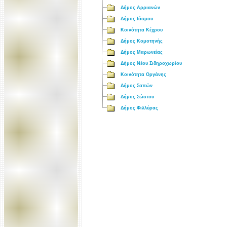
Δήμος Αρριανών
Δήμος Ιάσμου
Κοινότητα Κέχρου
Δήμος Κομοτηνής
Δήμος Μαρωνείας
Δήμος Νέου Σιδηροχωρίου
Κοινότητα Οργάνης
Δήμος Σαπών
Δήμος Σώστου
Δήμος Φιλλύρας