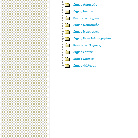
Δήμος Αρριανών
Δήμος Ιάσμου
Κοινότητα Κέχρου
Δήμος Κομοτηνής
Δήμος Μαρωνείας
Δήμος Νέου Σιδηροχωρίου
Κοινότητα Οργάνης
Δήμος Σαπών
Δήμος Σώστου
Δήμος Φιλλύρας