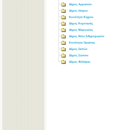
Δήμος Αρριανών
Δήμος Ιάσμου
Κοινότητα Κέχρου
Δήμος Κομοτηνής
Δήμος Μαρωνείας
Δήμος Νέου Σιδηροχωρίου
Κοινότητα Οργάνης
Δήμος Σαπών
Δήμος Σώστου
Δήμος Φιλλύρας