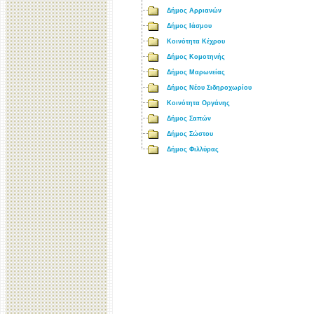
Δήμος Αρριανών
Δήμος Ιάσμου
Κοινότητα Κέχρου
Δήμος Κομοτηνής
Δήμος Μαρωνείας
Δήμος Νέου Σιδηροχωρίου
Κοινότητα Οργάνης
Δήμος Σαπών
Δήμος Σώστου
Δήμος Φιλλύρας