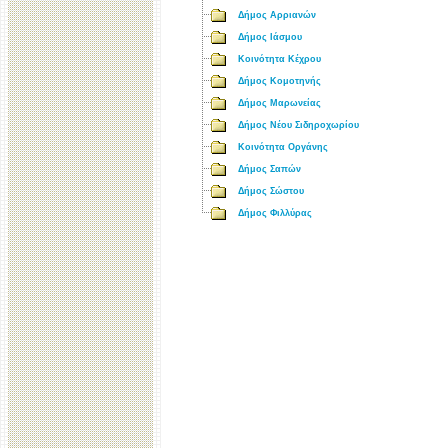
Δήμος Αρριανών
Δήμος Ιάσμου
Κοινότητα Κέχρου
Δήμος Κομοτηνής
Δήμος Μαρωνείας
Δήμος Νέου Σιδηροχωρίου
Κοινότητα Οργάνης
Δήμος Σαπών
Δήμος Σώστου
Δήμος Φιλλύρας