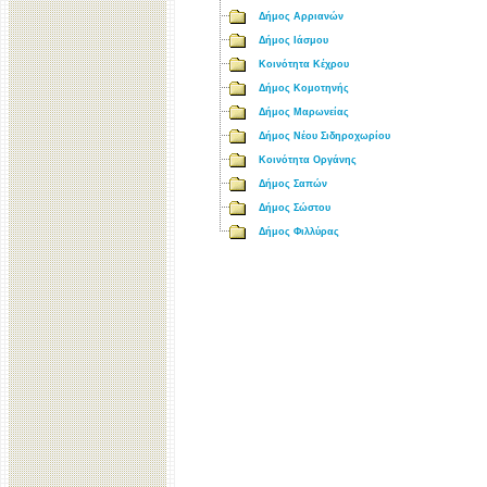
Δήμος Αρριανών
Δήμος Ιάσμου
Κοινότητα Κέχρου
Δήμος Κομοτηνής
Δήμος Μαρωνείας
Δήμος Νέου Σιδηροχωρίου
Κοινότητα Οργάνης
Δήμος Σαπών
Δήμος Σώστου
Δήμος Φιλλύρας